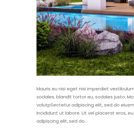
Mauris eu nisi eget nisi imperdiet vestibulu
sodales, blandit tortor eu, sodales justo. Mor
volutpSectetur adipiscing elit, sed do eius
incididunt ut labore. Ut vel placerat eros, eu
adipiscing elit, sed do.