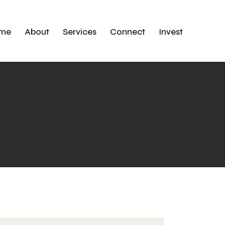
me
About
Services
Connect
Invest