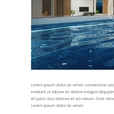
Lorem ipsum dolor sit amet, consetetur sa
invidunt ut labore et dolore magna aliquya
et justo duo dolores et ea rebum. Stet cli
Lorem ipsum dolor sit amet.