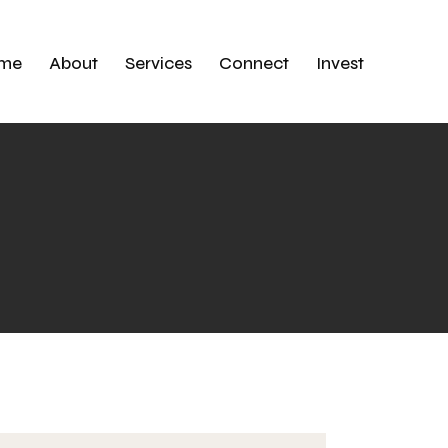
me
About
Services
Connect
Invest