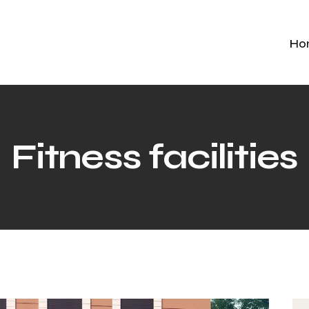
Ho
Fitness facilities