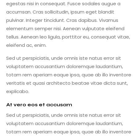
egestas nisi in consequat. Fusce sodales augue a
accumsan. Cras sollicitudin, ipsum eget blandit
pulvinar. Integer tincidunt. Cras dapibus. Vivamus
elementum semper nisi. Aenean vulputate eleifend
tellus. Aenean leo ligula, porttitor eu, consequat vitae,
eleifend ac, enim.
Sed ut perspiciatis, unde omnis iste natus error sit
voluptatem accusantium doloremque laudantium,
totam rem aperiam eaque ipsa, quae ab illo inventore
veritatis et quasi architecto beatae vitae dicta sunt,
explicabo.
At vero eos et accusam
Sed ut perspiciatis, unde omnis iste natus error sit
voluptatem accusantium doloremque laudantium,
totam rem aperiam eaque ipsa, quae ab illo inventore