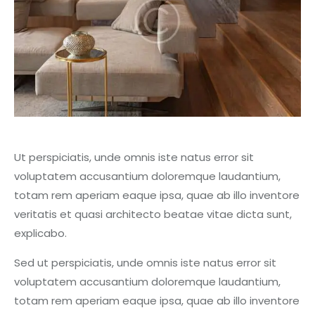
Ut perspiciatis, unde omnis iste natus error sit
voluptatem accusantium doloremque laudantium,
totam rem aperiam eaque ipsa, quae ab illo inventore
veritatis et quasi architecto beatae vitae dicta sunt,
explicabo.
Sed ut perspiciatis, unde omnis iste natus error sit
voluptatem accusantium doloremque laudantium,
totam rem aperiam eaque ipsa, quae ab illo inventore