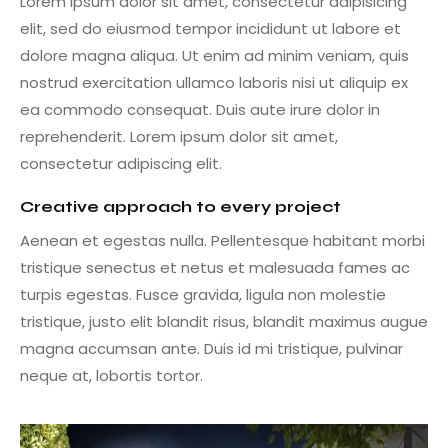
Lorem ipsum dolor sit amet, consectetur adipisicing
elit, sed do eiusmod tempor incididunt ut labore et
dolore magna aliqua. Ut enim ad minim veniam, quis
nostrud exercitation ullamco laboris nisi ut aliquip ex
ea commodo consequat. Duis aute irure dolor in
reprehenderit. Lorem ipsum dolor sit amet,
consectetur adipiscing elit.
Creative approach to every project
Aenean et egestas nulla. Pellentesque habitant morbi
tristique senectus et netus et malesuada fames ac
turpis egestas. Fusce gravida, ligula non molestie
tristique, justo elit blandit risus, blandit maximus augue
magna accumsan ante. Duis id mi tristique, pulvinar
neque at, lobortis tortor.