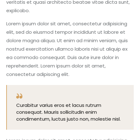
veritatis et quasi architecto beatae vitae dicta sunt,
explicabo.
Lorem ipsum dolor sit amet, consectetur adipisicing
elit, sed do eiusmod tempor incididunt ut labore et
dolore magna aliqua. Ut enim ad minim veniam, quis
nostrud exercitation ullamco laboris nisi ut aliquip ex
ea commodo consequat. Duis aute irure dolor in
reprehenderit. Lorem ipsum dolor sit amet,
consectetur adipiscing elit.
Curabitur varius eros et lacus rutrum
consequat. Mauris sollicitudin enim
condimentum, luctus justo non, molestie nisl.