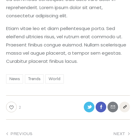
reprehenderit. Lorem ipsum dolor sit amet,
consectetur adipiscing elit.
Etiam vitae leo et diam pellentesque porta. Sed
eleifend ultricies risus, vel rutrum erat commodo ut.
Praesent finibus congue euismod. Nullam scelerisque
massa vel augue placerat, a tempor sem egestas.
Curabitur placerat finibus lacus.
News
Trends
World
2
PREVIOUS
NEXT