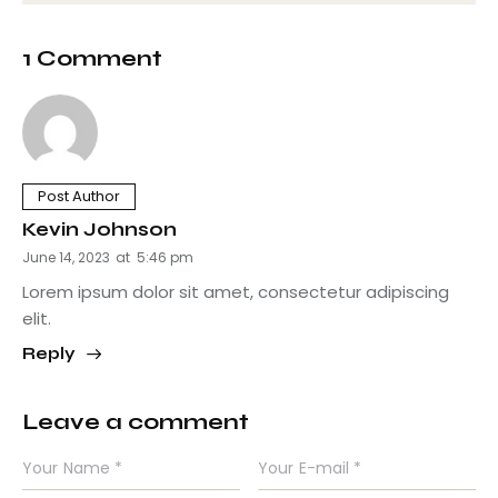
1 Comment
Post Author
Kevin Johnson
June 14, 2023
at
5:46 pm
Lorem ipsum dolor sit amet, consectetur adipiscing
elit.
Reply
Leave a comment