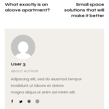
What exactly is an
Small space
alcove apartment?
solutions that will
make it better
User 3
ABOUT AUTHOR
Adipiscing elit, sed do eiusmod tempor
incididunt ut labore et dolore
magna aliqua ut enim ad minim elit.